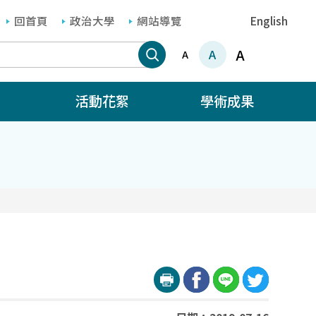
回首頁
政治大學
網站導覽
English
A
A
A
活動花絮
學術成果