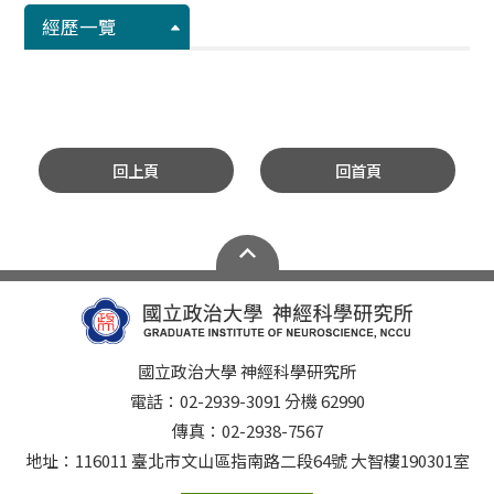
經歷一覽
回上頁
回首頁
國立政治大學 神經科學研究所
電話：02-2939-3091 分機 62990
傳真：02-2938-7567
地址：116011 臺北市文山區指南路二段64號 大智樓190301室